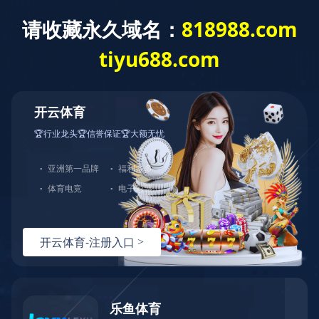
党建工作
教学教研
学生发
校园新闻
通知公告