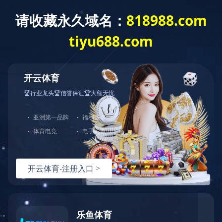
党建工作
教学教研
学生发
首页
>
学校概况
>
学校概况
学校概况
开云网页版-开云(中国)官方在线登录 简介
日期：
2021-04-15
开云网页版-开云(中国)官方在线登录 简介