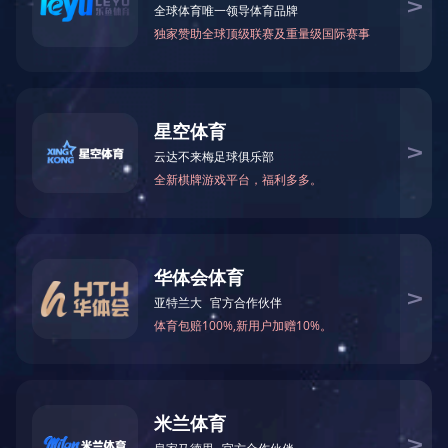
日期：
2025-08-03
泰安一中2024年度省级优秀推荐名单
日期：
2025-08-03
开云网页版-开云(中国)官方在线登录 2024年度市级优秀推荐名单
日期：
2025-08-03
泰安一中2025年学生社会实践、社区服务活动实施方案
日期：
2025-08-03
助学贷款家长明白纸
日期：
2025-08-03
泰安一中学生文明礼仪规范