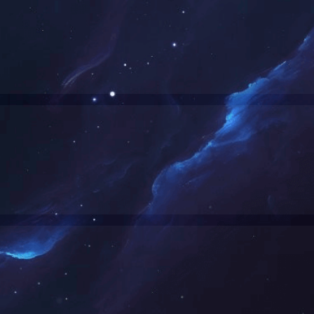
安市青年路117号
新校区地址：
泰安市高新技术开发区南
联系电话 老校区：
0538-5885101
新校区:
0538-588531
箱 老校区：
yzb5656@163.com
新校区:
yzxxqbgs@163.
页版-开云(中国)官方在线登录 鲁ICP备13022236号
鲁公网安备：37090